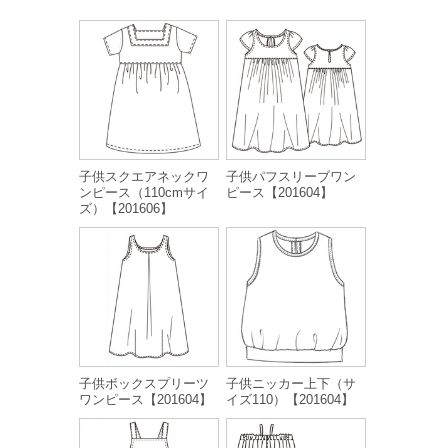
子供スクエアネックワ
子供パフスリーブワン
ンピース（110cmサイ
ピース【201604】
ズ）【201606】
子供ボックスプリーツ
子供ニッカー上下（サ
ワンピース【201604】
イズ110）【201604】