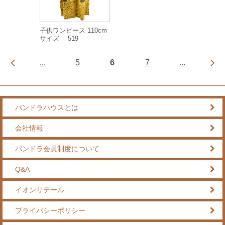
子供ワンピース 110cm
サイズ 519
...
5
6
7
...
パンドラハウスとは
会社情報
パンドラ会員制度について
Q&A
イオンリテール
プライバシーポリシー