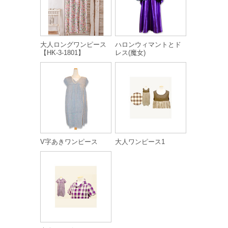
大人ロングワンピース
ハロンウィマントとド
【HK-3-1801】
レス(魔女)
V字あきワンピース
大人ワンピース1