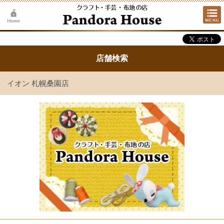
店舗検索
イオン 札幌桑園店