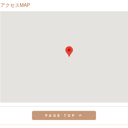
アクセスMAP
PAGE TOP