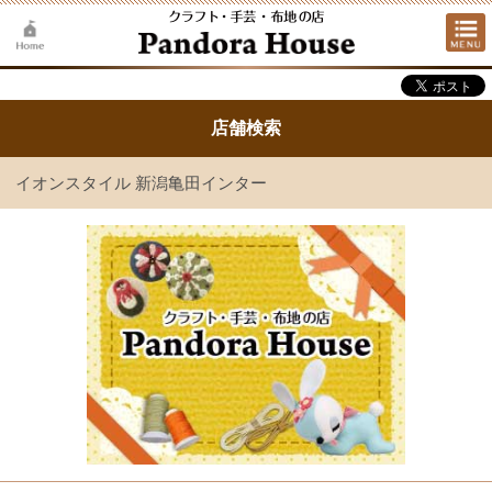
店舗検索
イオンスタイル 新潟亀田インター