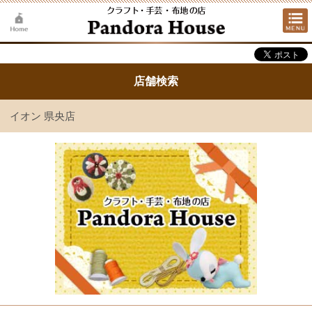
店舗検索
イオン 県央店