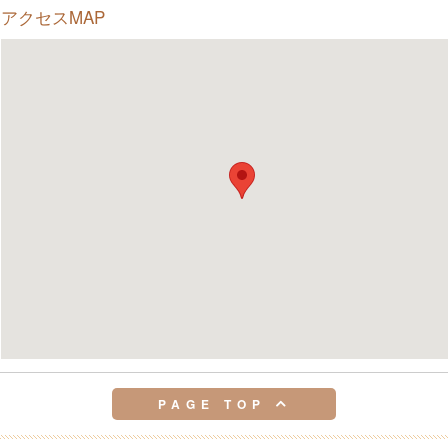
アクセスMAP
PAGE TOP