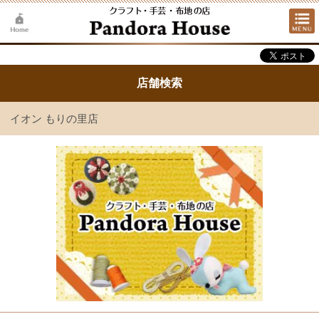
店舗検索
イオン もりの里店