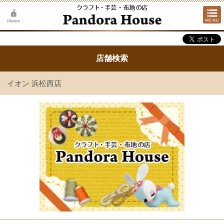
店舗検索
イオン 浜松西店