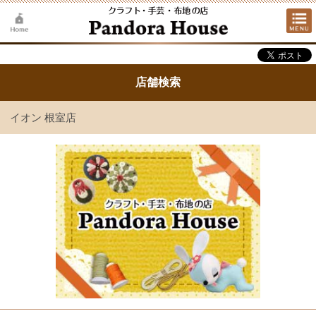
店舗検索
イオン 根室店