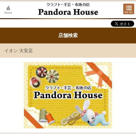
店舗検索
イオン 大安店