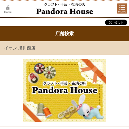
店舗検索
イオン 旭川西店