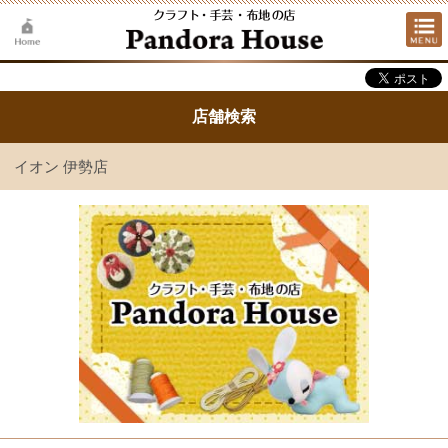
店舗検索
イオン 伊勢店