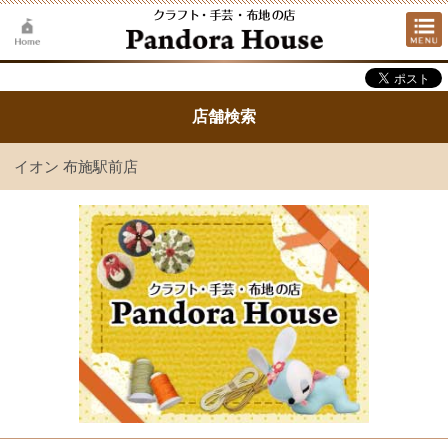
店舗検索
イオン 布施駅前店