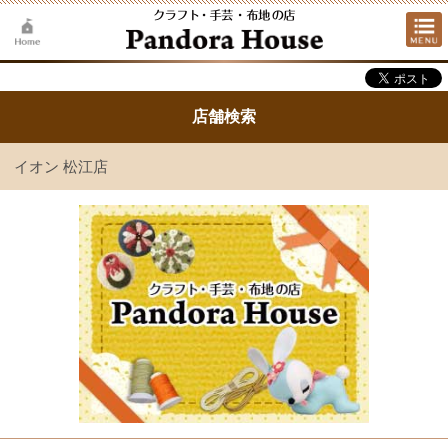
店舗検索
イオン 松江店