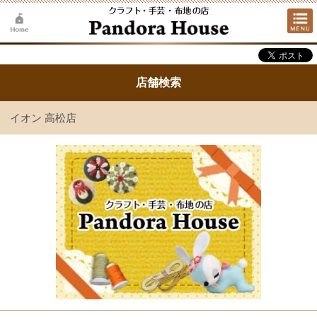
店舗検索
イオン 高松店