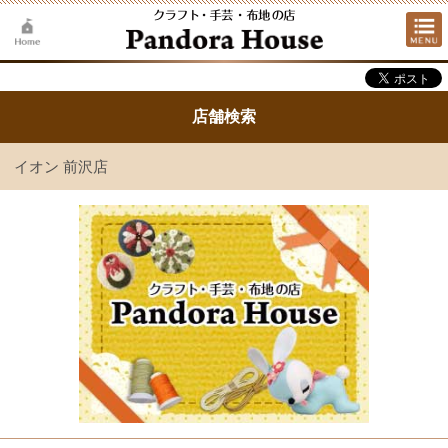
店舗検索
イオン 前沢店