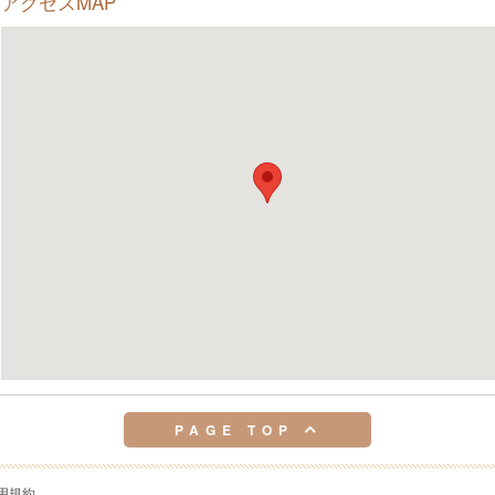
アクセスMAP
PAGE TOP
用規約