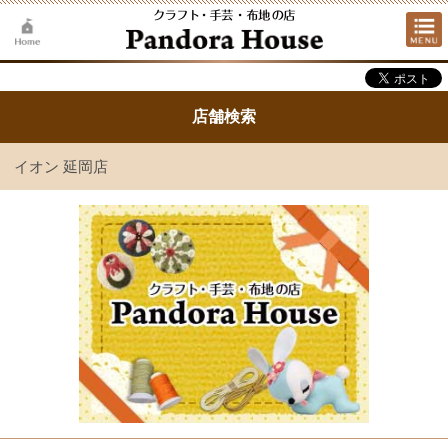
店舗検索
イオン 延岡店