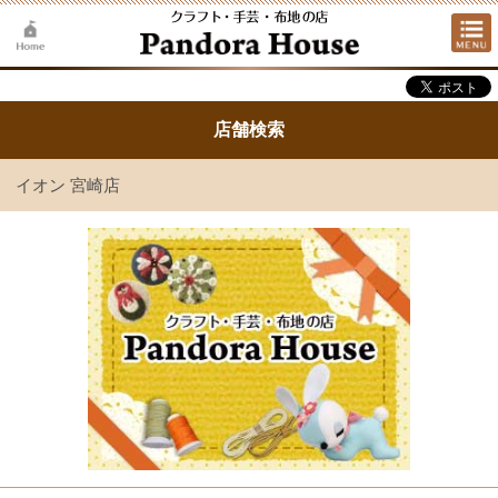
店舗検索
イオン 宮崎店