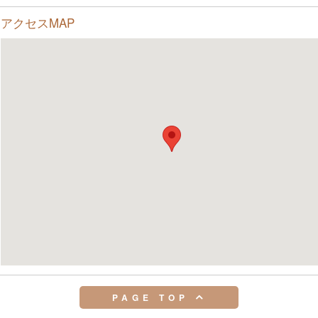
アクセスMAP
PAGE TOP