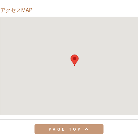
アクセスMAP
PAGE TOP