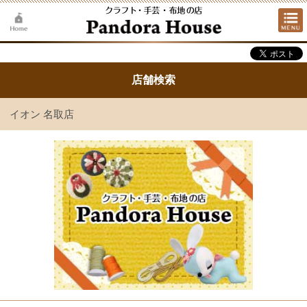
店舗検索
イオン 名取店