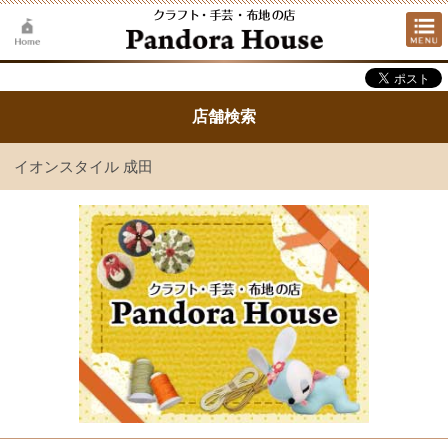
店舗検索
イオンスタイル 成田