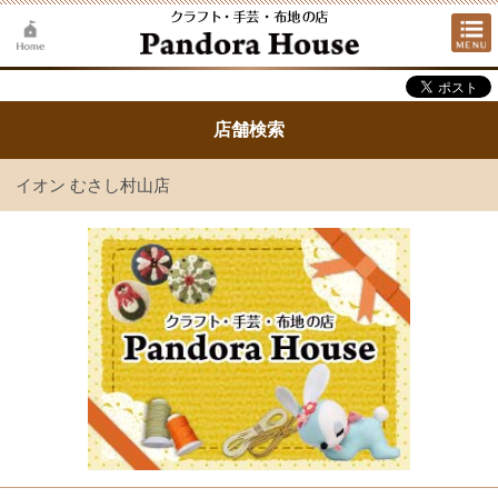
店舗検索
イオン むさし村山店