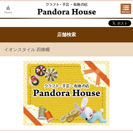
店舗検索
イオンスタイル 四條畷