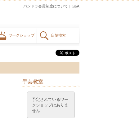
パンドラ会員制度について
｜
Q&A
ワークショップ
店舗検索
手芸教室
予定されているワー
クショップはありま
せん