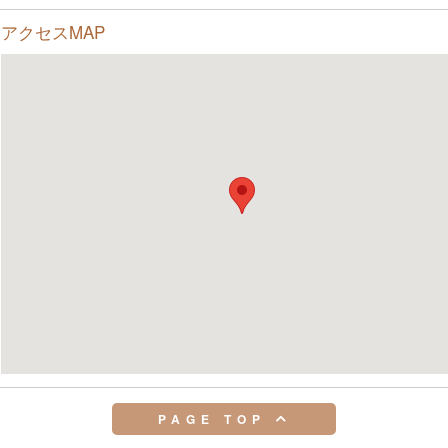
アクセスMAP
PAGE TOP