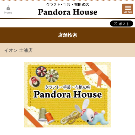
店舗検索
イオン 土浦店