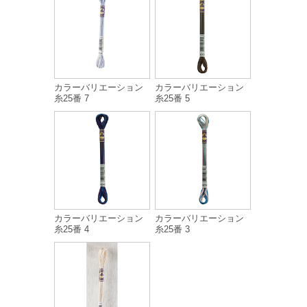
カラーバリエーション
カラーバリエーション
糸25番 7
糸25番 5
カラーバリエーション
カラーバリエーション
糸25番 4
糸25番 3