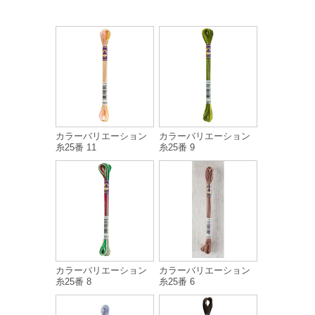
カラーバリエーション
カラーバリエーション
糸25番 11
糸25番 9
カラーバリエーション
カラーバリエーション
糸25番 8
糸25番 6