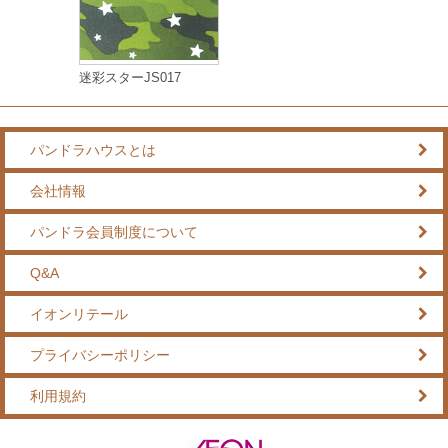
迷彩スターJS017
パンドラハウスとは
会社情報
パンドラ会員制度について
Q&A
イオンリテール
プライバシーポリシー
利用規約