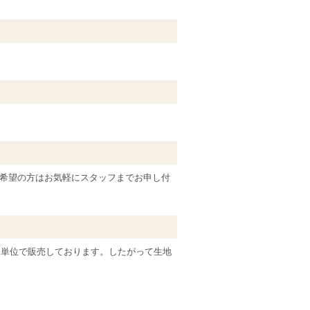
希望の方はお気軽にスタッフまでお申し付
ｍ単位で販売しております。したがって生地