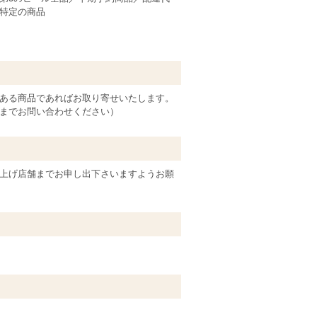
特定の商品
ある商品であればお取り寄せいたします。
までお問い合わせください）
上げ店舗までお申し出下さいますようお願