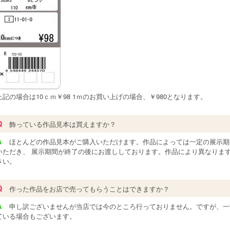
上記の場合は10ｃｍ￥98 1ｍのお買い上げの場合、￥980となります。
Q
飾っている作品見本は買えますか？
A
ほとんどの作品見本がご購入いただけます。作品によっては一定の展示期
いただき、 展示期間が終了の後にお渡ししております。作品により異なりま
さい。
Q
作った作品をお店で売ってもらうことはできますか？
A
申し訳ございませんが当店では今のところ行っておりません。ですが、一
ている場合もございます。