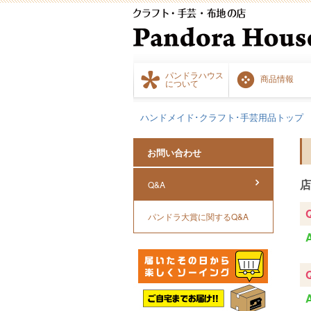
パンドラハウス
商品情報
について
ハンドメイド･クラフト･手芸用品トップ
お問い合わせ
店
Q&A
パンドラ大賞に関するQ&A