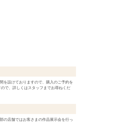
間を設けておりますので、購入のご予約を
すので、詳しくはスタッフまでお尋ねくだ
部の店舗ではお客さまの作品展示会を行っ