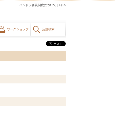
パンドラ会員制度について
｜
Q&A
ワークショップ
店舗検索