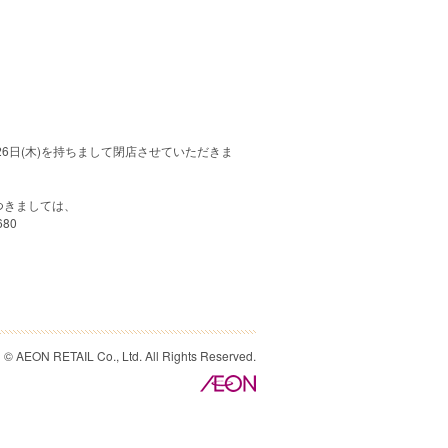
26日(木)を持ちまして閉店させていただきま
つきましては、
80
© AEON RETAIL Co., Ltd. All Rights Reserved.