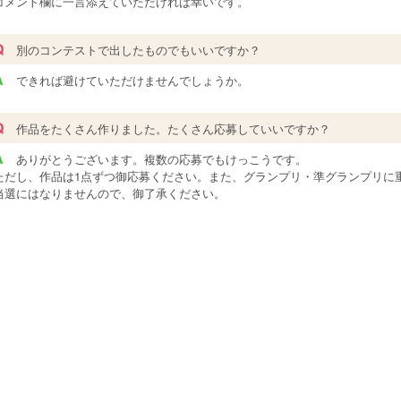
コメント欄に一言添えていただければ幸いです。
Q
別のコンテストで出したものでもいいですか？
A
できれば避けていただけませんでしょうか。
Q
作品をたくさん作りました。たくさん応募していいですか？
A
ありがとうございます。複数の応募でもけっこうです。
ただし、作品は1点ずつ御応募ください。また、グランプリ・準グランプリに
当選にはなりませんので、御了承ください。