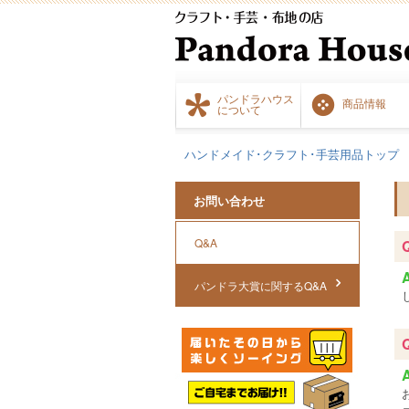
パンドラハウス
商品情報
について
ハンドメイド･クラフト･手芸用品トップ
お問い合わせ
Q&A
パンドラ大賞に関するQ&A