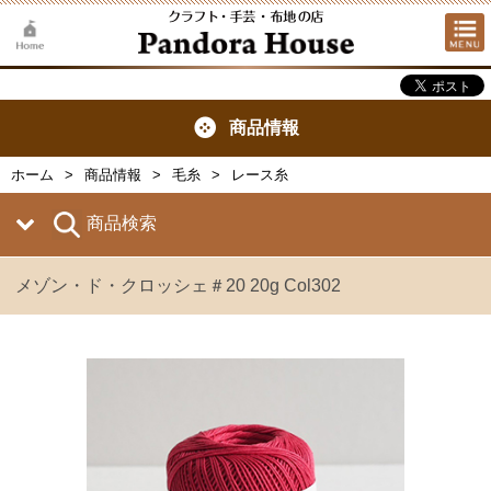
商品情報
ホーム
商品情報
毛糸
レース糸
商品検索
メゾン・ド・クロッシェ＃20 20g Col302