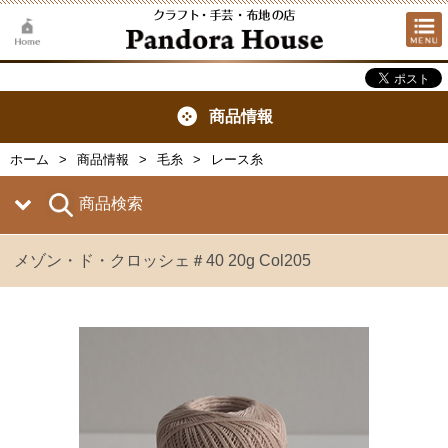
商品情報
ホーム
商品情報
毛糸
レース糸
商品検索
メゾン・ド・クロッシェ＃40 20g Col205