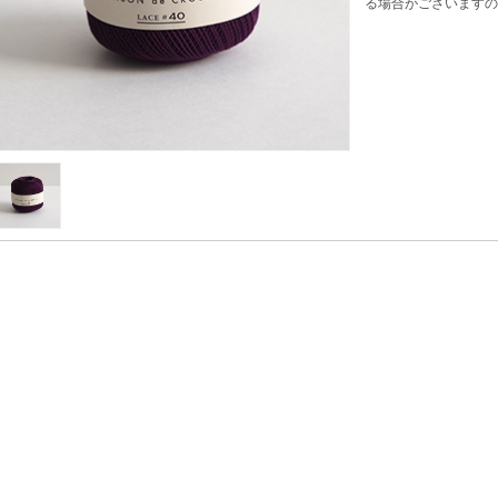
る場合がございますの