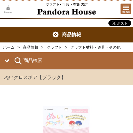
商品情報
ホーム
商品情報
クラフト
クラフト材料・道具・その他
商品検索
ぬいクロスボア【ブラック】