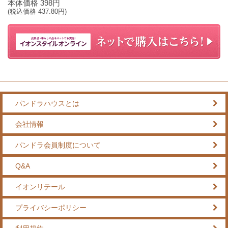
本体価格
398
円
(税込価格
437.80
円)
パンドラハウスとは
会社情報
パンドラ会員制度について
Q&A
イオンリテール
プライバシーポリシー