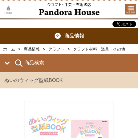
商品情報
ホーム
商品情報
クラフト
クラフト材料・道具・その他
商品検索
ぬいのウィッグ型紙BOOK