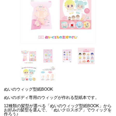
ぬいのウィッグ型紙BOOK
ぬいのボディ専用のウィッグが作れる型紙本です。
12種類の髪型が選べる「ぬいのウィッグ型紙BOOK」から
お好みの髪型を選んで、「ぬいクロスボア」でウィッグを
作ろう♪