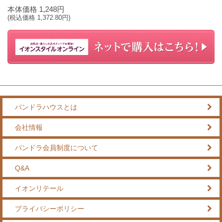
本体価格
1,248
円
(税込価格
1,372.80
円)
パンドラハウスとは
会社情報
パンドラ会員制度について
Q&A
イオンリテール
プライバシーポリシー