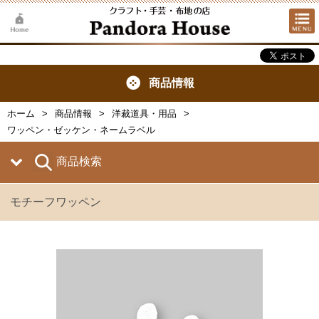
商品情報
ホーム
商品情報
洋裁道具・用品
ワッペン・ゼッケン・ネームラベル
商品検索
モチーフワッペン