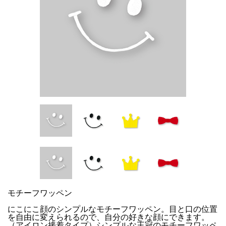
モチーフワッペン
にこにこ顔のシンプルなモチーフワッペン。目と口の位置
を自由に変えられるので、自分の好きな顔にできます。
（アイロン接着タイプ）シンプルな王冠のモチーフワッペ