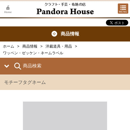
商品情報
ホーム
商品情報
洋裁道具・用品
ワッペン・ゼッケン・ネームラベル
商品検索
モチーフタグネーム