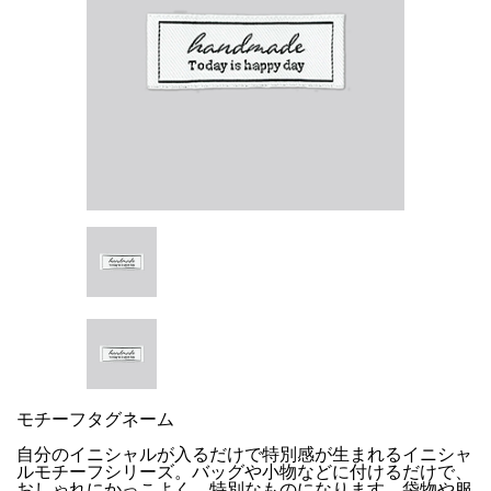
モチーフタグネーム
自分のイニシャルが入るだけで特別感が生まれるイニシャ
ルモチーフシリーズ。バッグや小物などに付けるだけで、
おしゃれにかっこよく、特別なものになります。袋物や服