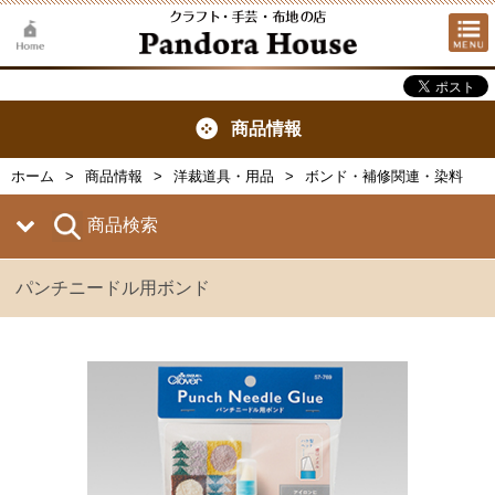
商品情報
ホーム
商品情報
洋裁道具・用品
ボンド・補修関連・染料
商品検索
パンチニードル用ボンド