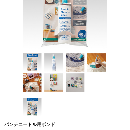
パンチニードル用ボンド