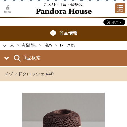
商品情報
ホーム
商品情報
毛糸
レース糸
商品検索
メゾンドクロッシェ #40