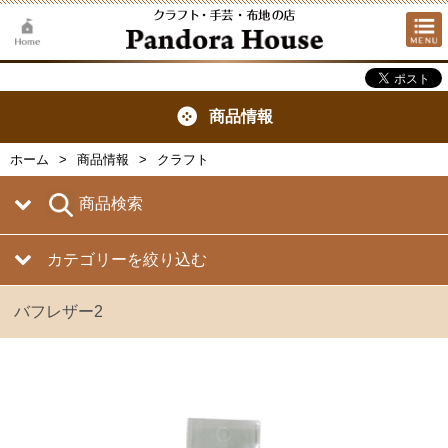
商品情報
ホーム
商品情報
クラフト
商品検索
カテゴリーを絞り込む
バフレザー2