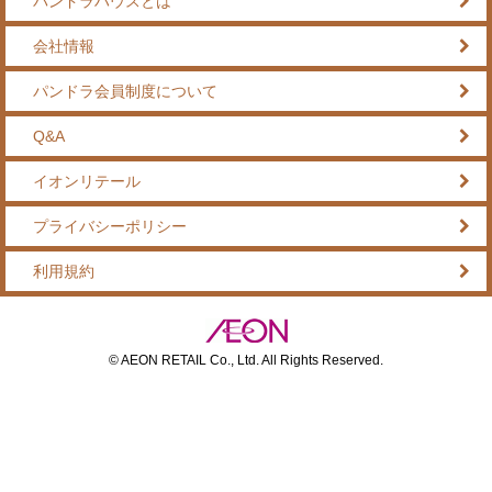
パンドラハウスとは
会社情報
パンドラ会員制度について
Q&A
イオンリテール
プライバシーポリシー
利用規約
© AEON RETAIL Co., Ltd. All Rights Reserved.