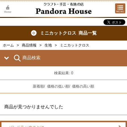
ミニカットクロス 商品一覧
ホーム
商品情報
生地
ミニカットクロス
商品検索
検索結果: 0
新着順
/
価格の低い順
/
価格の高い順
商品が見つかりませんでした