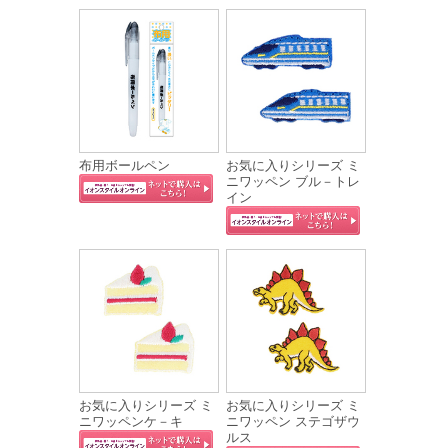
布用ボールペン
お気に入りシリーズ ミ
ニワッペン ブル－トレ
イン
お気に入りシリーズ ミ
お気に入りシリーズ ミ
ニワッペンケ－キ
ニワッペン ステゴザウ
ルス