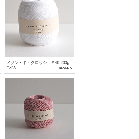
メゾン・ド・クロッシェ＃40 200g
ColW
more >