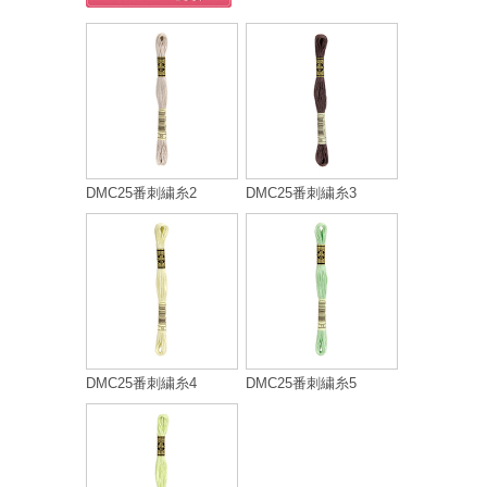
DMC25番刺繍糸2
DMC25番刺繍糸3
DMC25番刺繍糸4
DMC25番刺繍糸5