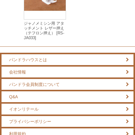
ジャノメミシン用 アタ
ッチメント レザー押え
（テフロン押え） [RS-
JA033]
パンドラハウスとは
会社情報
パンドラ会員制度について
Q&A
イオンリテール
プライバシーポリシー
利用規約