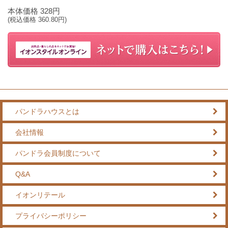
本体価格
328
円
(税込価格
360.80
円)
パンドラハウスとは
会社情報
パンドラ会員制度について
Q&A
イオンリテール
プライバシーポリシー