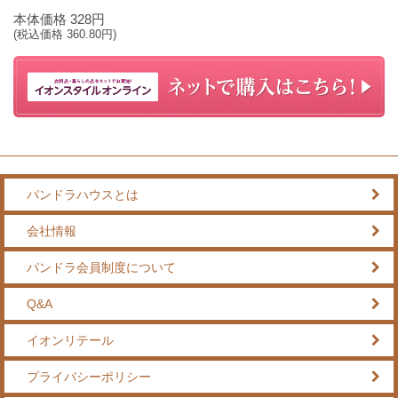
本体価格
328
円
(税込価格
360.80
円)
パンドラハウスとは
会社情報
パンドラ会員制度について
Q&A
イオンリテール
プライバシーポリシー