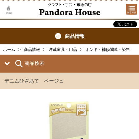
商品情報
ホーム
商品情報
洋裁道具・用品
ボンド・補修関連・染料
商品検索
デニムひざあて ベージュ